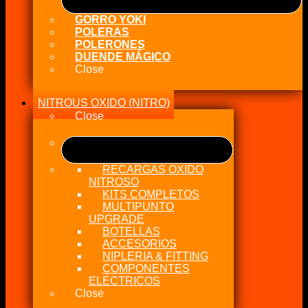
GORRO YOKI
POLERAS
POLERONES
DUENDE MÁGICO
Close
NITROUS OXIDO (NITRO)
Close
RECARGAS OXIDO
NITROSO
KITS COMPLETOS
MULTIPUNTO
UPGRADE
BOTELLAS
ACCESORIOS
NIPLERIA & FITTING
COMPONENTES
ELÉCTRICOS
Close