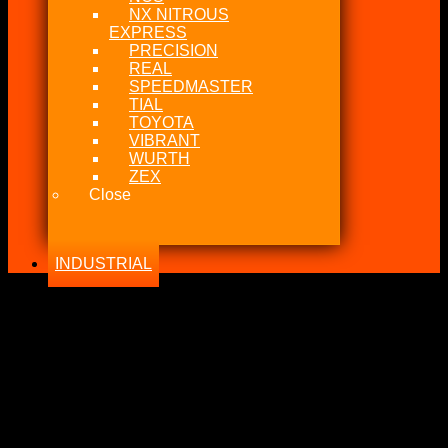
NX NITROUS
EXPRESS
PRECISION
REAL
SPEEDMASTER
TIAL
TOYOTA
VIBRANT
WURTH
ZEX
Close
INDUSTRIAL
-30%