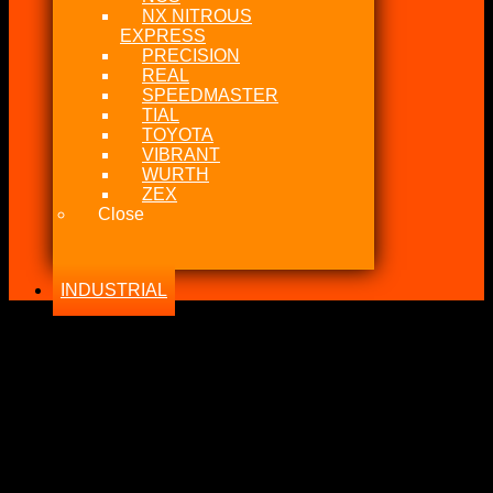
NX NITROUS
EXPRESS
PRECISION
REAL
SPEEDMASTER
TIAL
TOYOTA
VIBRANT
WURTH
ZEX
Close
INDUSTRIAL
-23%