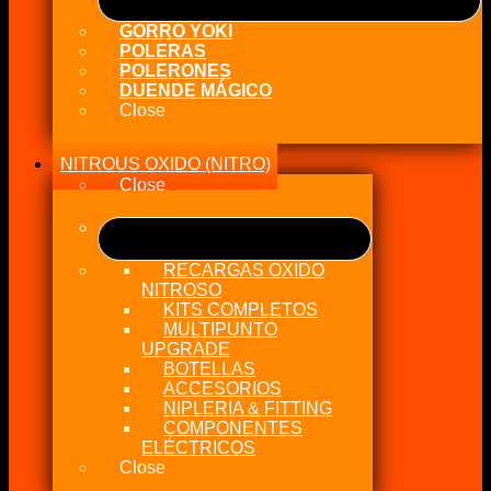
GORRO YOKI
POLERAS
POLERONES
DUENDE MÁGICO
Close
NITROUS OXIDO (NITRO)
Close
RECARGAS OXIDO
NITROSO
KITS COMPLETOS
MULTIPUNTO
UPGRADE
BOTELLAS
ACCESORIOS
NIPLERIA & FITTING
COMPONENTES
ELÉCTRICOS
Close