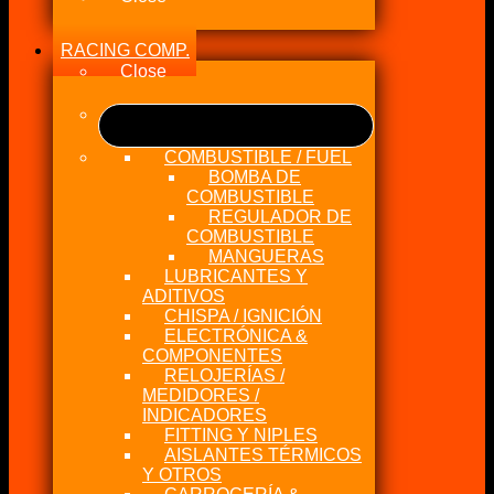
RACING COMP.
Close
COMBUSTIBLE / FUEL
BOMBA DE
COMBUSTIBLE
REGULADOR DE
COMBUSTIBLE
MANGUERAS
LUBRICANTES Y
ADITIVOS
CHISPA / IGNICIÓN
ELECTRÓNICA &
COMPONENTES
RELOJERÍAS /
MEDIDORES /
INDICADORES
FITTING Y NIPLES
AISLANTES TÉRMICOS
Y OTROS