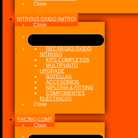
Close
NITROUS OXIDO (NITRO)
Close
RECARGAS OXIDO
NITROSO
KITS COMPLETOS
MULTIPUNTO
UPGRADE
BOTELLAS
ACCESORIOS
NIPLERIA & FITTING
COMPONENTES
ELÉCTRICOS
Close
RACING COMP.
Close