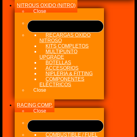
NITROUS OXIDO (NITRO)
Close
RECARGAS OXIDO
NITROSO
KITS COMPLETOS
MULTIPUNTO
UPGRADE
BOTELLAS
ACCESORIOS
NIPLERIA & FITTING
COMPONENTES
ELÉCTRICOS
Close
RACING COMP.
Close
COMBUSTIBLE / FUEL