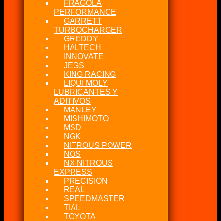
FRAGOLA
PERFORMANCE
GARRETT
TURBOCHARGER
GREDDY
HALTECH
INNOVATE
JEGS
KING RACING
LIQUI MOLY
LUBRICANTES Y
ADITIVOS
MANLEY
MISHIMOTO
MSD
NGK
NITROUS POWER
NOS
NX NITROUS
EXPRESS
PRECISION
REAL
SPEEDMASTER
TIAL
TOYOTA