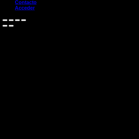
Contacto
Acceder