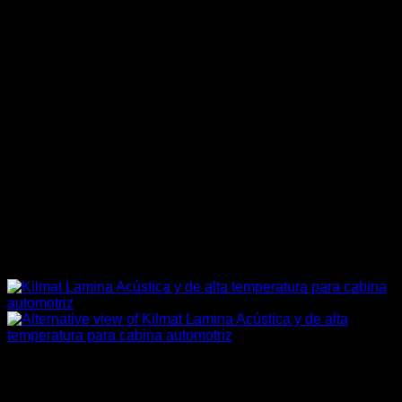
Sin existencias
Carrocería & Seguridad