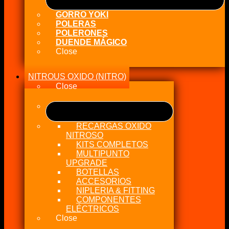
GORRO YOKI
POLERAS
POLERONES
DUENDE MÁGICO
Close
NITROUS OXIDO (NITRO)
Close
RECARGAS OXIDO
NITROSO
KITS COMPLETOS
MULTIPUNTO
UPGRADE
BOTELLAS
ACCESORIOS
NIPLERIA & FITTING
COMPONENTES
ELÉCTRICOS
Close