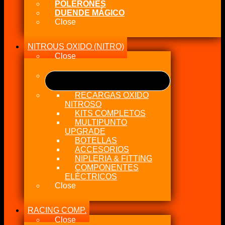
POLERONES
DUENDE MÁGICO
Close
NITROUS OXIDO (NITRO)
Close
RECARGAS OXIDO
NITROSO
KITS COMPLETOS
MULTIPUNTO
UPGRADE
BOTELLAS
ACCESORIOS
NIPLERIA & FITTING
COMPONENTES
ELÉCTRICOS
Close
RACING COMP.
Close