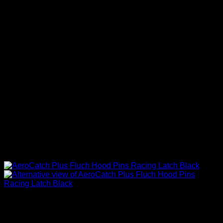
Sin existencias
Carrocería & Seguridad