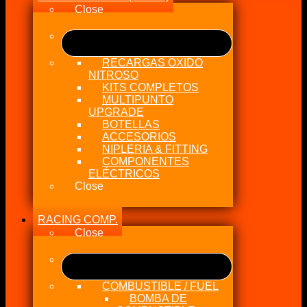
Close
RECARGAS OXIDO
NITROSO
KITS COMPLETOS
MULTIPUNTO
UPGRADE
BOTELLAS
ACCESORIOS
NIPLERIA & FITTING
COMPONENTES
ELÉCTRICOS
Close
RACING COMP.
Close
COMBUSTIBLE / FUEL
BOMBA DE