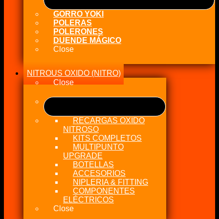
GORRO YOKI
POLERAS
POLERONES
DUENDE MÁGICO
Close
NITROUS OXIDO (NITRO)
Close
RECARGAS OXIDO
NITROSO
KITS COMPLETOS
MULTIPUNTO
UPGRADE
BOTELLAS
ACCESORIOS
NIPLERIA & FITTING
COMPONENTES
ELÉCTRICOS
Close