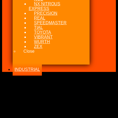
NX NITROUS
EXPRESS
PRECISION
REAL
SPEEDMASTER
TIAL
TOYOTA
VIBRANT
WURTH
ZEX
Close
INDUSTRIAL
-50%