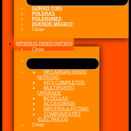
GORRO YOKI
POLERAS
POLERONES
DUENDE MÁGICO
Close
NITROUS OXIDO (NITRO)
Close
RECARGAS OXIDO
NITROSO
KITS COMPLETOS
MULTIPUNTO
UPGRADE
BOTELLAS
ACCESORIOS
NIPLERIA & FITTING
COMPONENTES
ELÉCTRICOS
Close