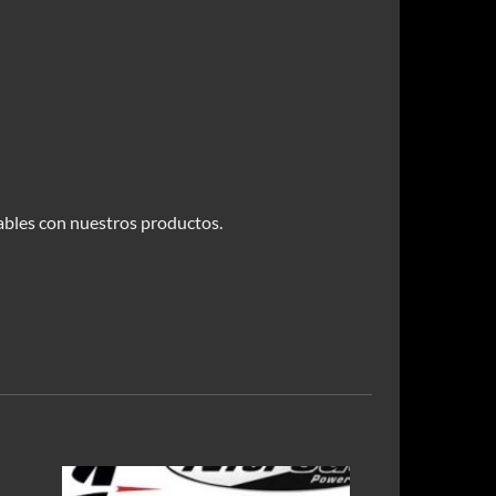
bles con nuestros productos.