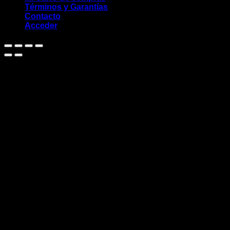
Términos y Garantías
Contacto
Acceder