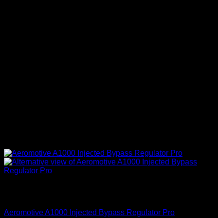
Sin existencias
Accesorios
Aeromotive A1000 Injected Bypass Regulator Pro