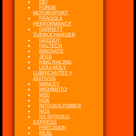
DEI
FORGE
MOTORSPORT
FRAGOLA
PERFORMANCE
GARRETT
TURBOCHARGER
GREDDY
HALTECH
INNOVATE
JEGS
KING RACING
LIQUI MOLY
LUBRICANTES Y
ADITIVOS
MANLEY
MISHIMOTO
MSD
NGK
NITROUS POWER
NOS
NX NITROUS
EXPRESS
PRECISION
REAL