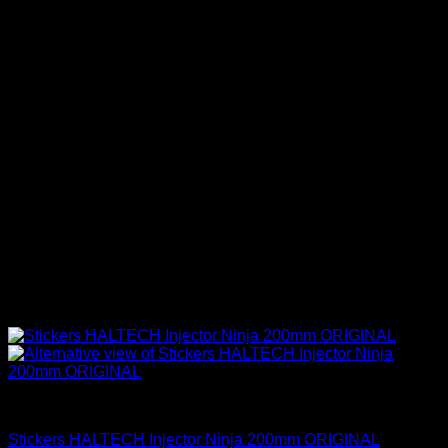
Haltech
Stickers HALTECH Injector Ninja 200mm ORIGINAL