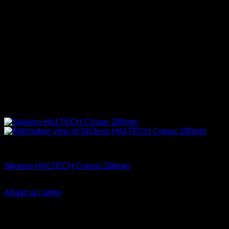
Haltech
Stickers HALTECH Colour 200mm
$
10.000
Añadir al carrito