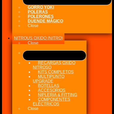
GORRO YOKI
POLERAS
POLERONES
DUENDE MÁGICO
Close
NITROUS OXIDO (NITRO)
Close
RECARGAS OXIDO
NITROSO
KITS COMPLETOS
MULTIPUNTO
UPGRADE
BOTELLAS
ACCESORIOS
NIPLERIA & FITTING
COMPONENTES
ELÉCTRICOS
Close