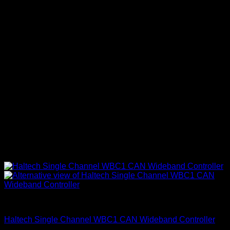
Electrónica & Componentes
Haltech Single Channel WBC1 CAN Wideband Controller