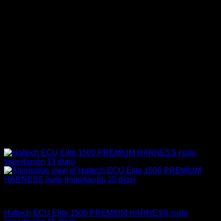
Electrónica & Componentes
Haltech ECU Elite 1500 PREMIUM HARNESS (solo