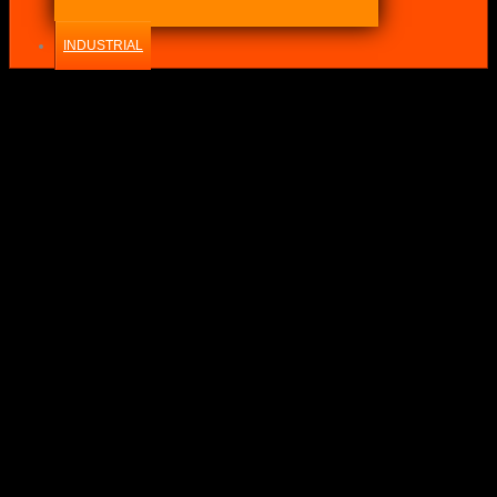
INDUSTRIAL
-24%