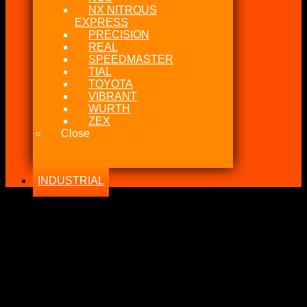
NX NITROUS
EXPRESS
PRECISION
REAL
SPEEDMASTER
TIAL
TOYOTA
VIBRANT
WURTH
ZEX
Close
INDUSTRIAL
-18%