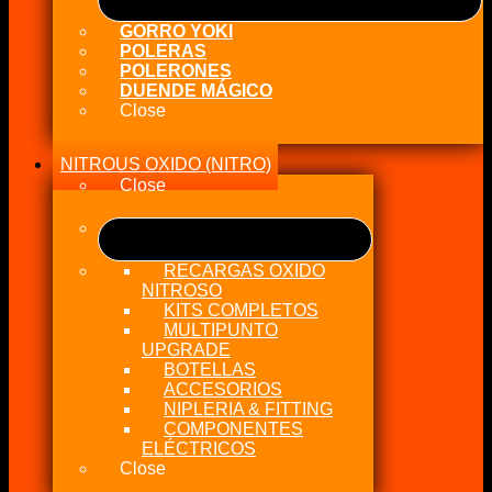
GORRO YOKI
POLERAS
POLERONES
DUENDE MÁGICO
Close
NITROUS OXIDO (NITRO)
Close
RECARGAS OXIDO
NITROSO
KITS COMPLETOS
MULTIPUNTO
UPGRADE
BOTELLAS
ACCESORIOS
NIPLERIA & FITTING
COMPONENTES
ELÉCTRICOS
Close