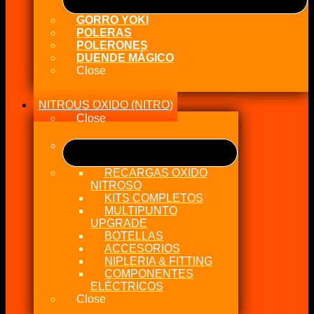
GORRO YOKI
POLERAS
POLERONES
DUENDE MÁGICO
Close
NITROUS OXIDO (NITRO)
Close
RECARGAS OXIDO
NITROSO
KITS COMPLETOS
MULTIPUNTO
UPGRADE
BOTELLAS
ACCESORIOS
NIPLERIA & FITTING
COMPONENTES
ELÉCTRICOS
Close