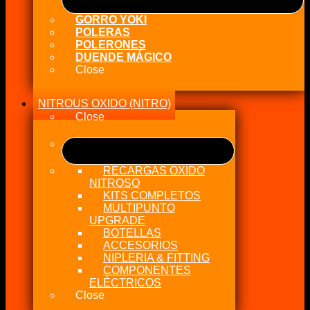
GORRO YOKI
POLERAS
POLERONES
DUENDE MÁGICO
Close
NITROUS OXIDO (NITRO)
Close
RECARGAS OXIDO
NITROSO
KITS COMPLETOS
MULTIPUNTO
UPGRADE
BOTELLAS
ACCESORIOS
NIPLERIA & FITTING
COMPONENTES
ELÉCTRICOS
Close