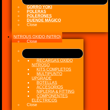
GORRO YOKI
POLERAS
POLERONES
DUENDE MÁGICO
Close
NITROUS OXIDO (NITRO)
Close
RECARGAS OXIDO
NITROSO
KITS COMPLETOS
MULTIPUNTO
UPGRADE
BOTELLAS
ACCESORIOS
NIPLERIA & FITTING
COMPONENTES
ELÉCTRICOS
Close