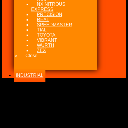
NX NITROUS
EXPRESS
PRECISION
REAL
SPEEDMASTER
TIAL
TOYOTA
VIBRANT
WURTH
ZEX
Close
INDUSTRIAL
-40%