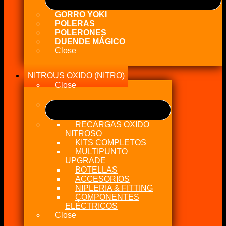
GORRO YOKI
POLERAS
POLERONES
DUENDE MÁGICO
Close
NITROUS OXIDO (NITRO)
Close
RECARGAS OXIDO
NITROSO
KITS COMPLETOS
MULTIPUNTO
UPGRADE
BOTELLAS
ACCESORIOS
NIPLERIA & FITTING
COMPONENTES
ELÉCTRICOS
Close