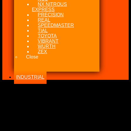
NX NITROUS
EXPRESS
PRECISION
REAL
SPEEDMASTER
TIAL
TOYOTA
VIBRANT
WURTH
ZEX
Close
INDUSTRIAL
-16%