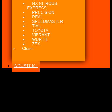
NX NITROUS
EXPRESS
PRECISION
REAL
SPEEDMASTER
TIAL
TOYOTA
VIBRANT
WURTH
ZEX
Close
INDUSTRIAL
-20%