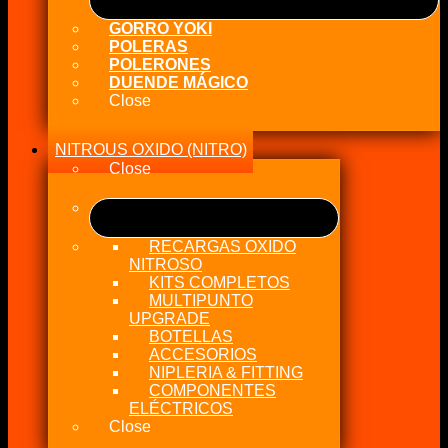
GORRO YOKI
POLERAS
POLERONES
DUENDE MÁGICO
Close
NITROUS OXIDO (NITRO)
Close
RECARGAS OXIDO
NITROSO
KITS COMPLETOS
MULTIPUNTO
UPGRADE
BOTELLAS
ACCESORIOS
NIPLERIA & FITTING
COMPONENTES
ELÉCTRICOS
Close