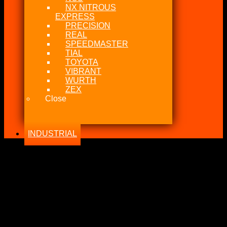
NX NITROUS
EXPRESS
PRECISION
REAL
SPEEDMASTER
TIAL
TOYOTA
VIBRANT
WURTH
ZEX
Close
INDUSTRIAL