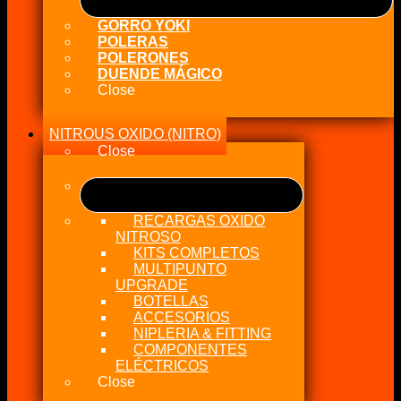
GORRO YOKI
POLERAS
POLERONES
DUENDE MÁGICO
Close
NITROUS OXIDO (NITRO)
Close
RECARGAS OXIDO
NITROSO
KITS COMPLETOS
MULTIPUNTO
UPGRADE
BOTELLAS
ACCESORIOS
NIPLERIA & FITTING
COMPONENTES
ELÉCTRICOS
Close