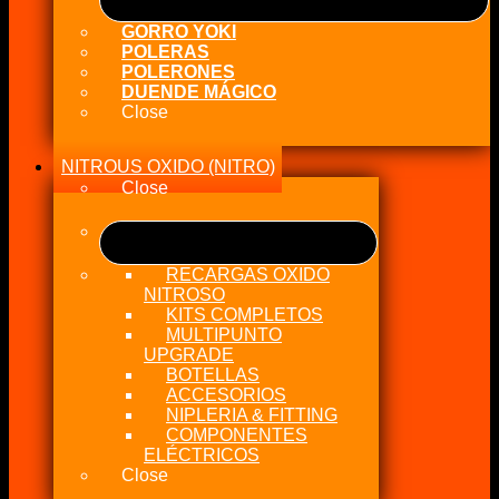
GORRO YOKI
POLERAS
POLERONES
DUENDE MÁGICO
Close
NITROUS OXIDO (NITRO)
Close
RECARGAS OXIDO
NITROSO
KITS COMPLETOS
MULTIPUNTO
UPGRADE
BOTELLAS
ACCESORIOS
NIPLERIA & FITTING
COMPONENTES
ELÉCTRICOS
Close