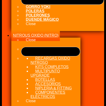
GORRO YOKI
POLERAS
POLERONES
DUENDE MÁGICO
Close
NITROUS OXIDO (NITRO)
Close
RECARGAS OXIDO
NITROSO
KITS COMPLETOS
MULTIPUNTO
UPGRADE
BOTELLAS
ACCESORIOS
NIPLERIA & FITTING
COMPONENTES
ELÉCTRICOS
Close