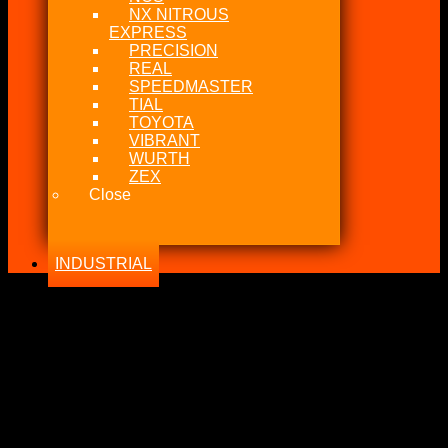
NX NITROUS
EXPRESS
PRECISION
REAL
SPEEDMASTER
TIAL
TOYOTA
VIBRANT
WURTH
ZEX
Close
INDUSTRIAL
-18%