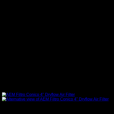
Sin existencias
Accesorios