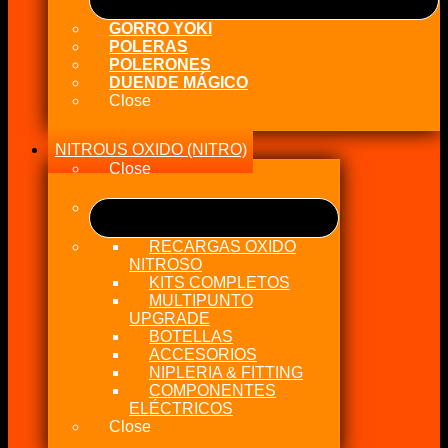
GORRO YOKI
POLERAS
POLERONES
DUENDE MÁGICO
Close
NITROUS OXIDO (NITRO)
Close
RECARGAS OXIDO
NITROSO
KITS COMPLETOS
MULTIPUNTO
UPGRADE
BOTELLAS
ACCESORIOS
NIPLERIA & FITTING
COMPONENTES
ELÉCTRICOS
Close