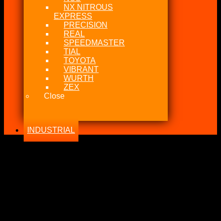
NX NITROUS
EXPRESS
PRECISION
REAL
SPEEDMASTER
TIAL
TOYOTA
VIBRANT
WURTH
ZEX
Close
INDUSTRIAL
-24%