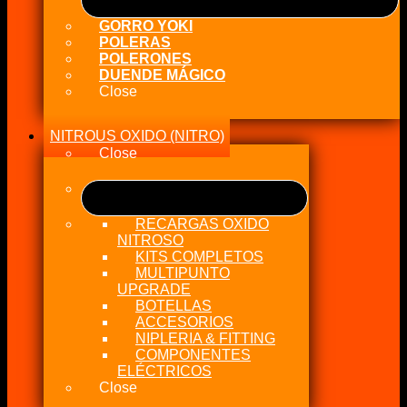
GORRO YOKI
POLERAS
POLERONES
DUENDE MÁGICO
Close
NITROUS OXIDO (NITRO)
Close
RECARGAS OXIDO
NITROSO
KITS COMPLETOS
MULTIPUNTO
UPGRADE
BOTELLAS
ACCESORIOS
NIPLERIA & FITTING
COMPONENTES
ELÉCTRICOS
Close