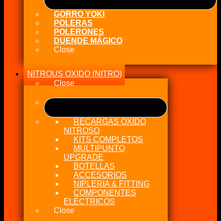
GORRO YOKI
POLERAS
POLERONES
DUENDE MÁGICO
Close
NITROUS OXIDO (NITRO)
Close
RECARGAS OXIDO
NITROSO
KITS COMPLETOS
MULTIPUNTO
UPGRADE
BOTELLAS
ACCESORIOS
NIPLERIA & FITTING
COMPONENTES
ELÉCTRICOS
Close