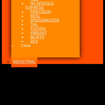
NX NITROUS
EXPRESS
PRECISION
REAL
SPEEDMASTER
TIAL
TOYOTA
VIBRANT
WURTH
ZEX
Close
INDUSTRIAL
-20%