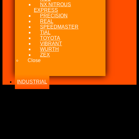
NX NITROUS
EXPRESS
PRECISION
REAL
SPEEDMASTER
TIAL
TOYOTA
VIBRANT
WURTH
ZEX
Close
INDUSTRIAL
-5%