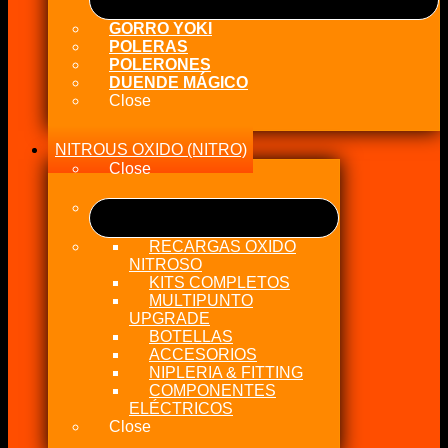
GORRO YOKI
POLERAS
POLERONES
DUENDE MÁGICO
Close
NITROUS OXIDO (NITRO)
Close
RECARGAS OXIDO
NITROSO
KITS COMPLETOS
MULTIPUNTO
UPGRADE
BOTELLAS
ACCESORIOS
NIPLERIA & FITTING
COMPONENTES
ELÉCTRICOS
Close