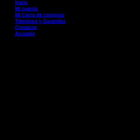
Inicio
Mi cuenta
Mi Carro de compras
Términos y Garantías
Contacto
Acceder