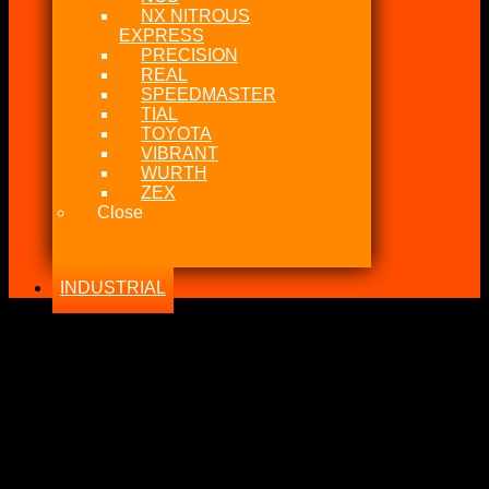
NX NITROUS
EXPRESS
PRECISION
REAL
SPEEDMASTER
TIAL
TOYOTA
VIBRANT
WURTH
ZEX
Close
INDUSTRIAL
-23%