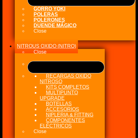
GORRO YOKI
POLERAS
POLERONES
DUENDE MÁGICO
Close
NITROUS OXIDO (NITRO)
Close
RECARGAS OXIDO
NITROSO
KITS COMPLETOS
MULTIPUNTO
UPGRADE
BOTELLAS
ACCESORIOS
NIPLERIA & FITTING
COMPONENTES
ELÉCTRICOS
Close