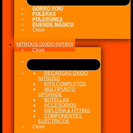
GORRO YOKI
POLERAS
POLERONES
DUENDE MÁGICO
Close
NITROUS OXIDO (NITRO)
Close
RECARGAS OXIDO
NITROSO
KITS COMPLETOS
MULTIPUNTO
UPGRADE
BOTELLAS
ACCESORIOS
NIPLERIA & FITTING
COMPONENTES
ELÉCTRICOS
Close