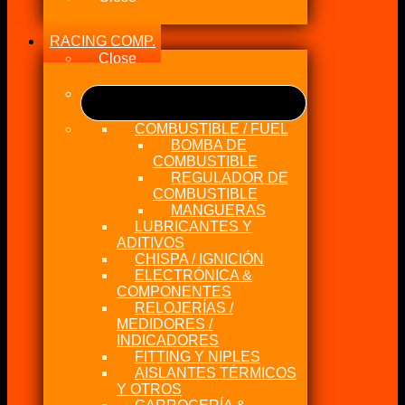
RACING COMP.
Close
COMBUSTIBLE / FUEL
BOMBA DE
COMBUSTIBLE
REGULADOR DE
COMBUSTIBLE
MANGUERAS
LUBRICANTES Y
ADITIVOS
CHISPA / IGNICIÓN
ELECTRÓNICA &
COMPONENTES
RELOJERÍAS /
MEDIDORES /
INDICADORES
FITTING Y NIPLES
AISLANTES TÉRMICOS
Y OTROS