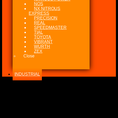
NOS
NX NITROUS
EXPRESS
PRECISION
REAL
SPEEDMASTER
TIAL
TOYOTA
VIBRANT
WURTH
ZEX
Close
INDUSTRIAL
-23%