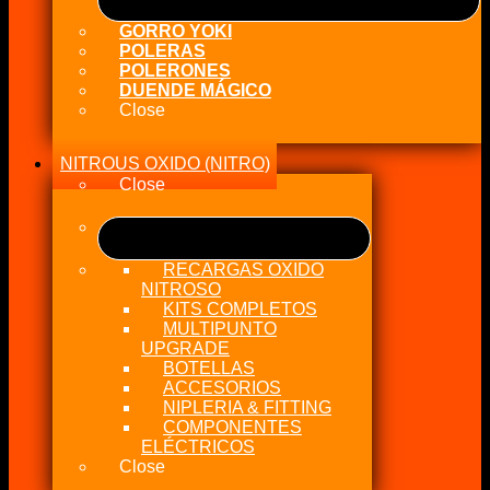
GORRO YOKI
POLERAS
POLERONES
DUENDE MÁGICO
Close
NITROUS OXIDO (NITRO)
Close
RECARGAS OXIDO
NITROSO
KITS COMPLETOS
MULTIPUNTO
UPGRADE
BOTELLAS
ACCESORIOS
NIPLERIA & FITTING
COMPONENTES
ELÉCTRICOS
Close