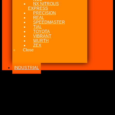
NX NITROUS
EXPRESS
PRECISION
REAL
SPEEDMASTER
TIAL
TOYOTA
VIBRANT
WURTH
ZEX
Close
INDUSTRIAL
-21%