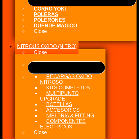
GORRO YOKI
POLERAS
POLERONES
DUENDE MÁGICO
Close
NITROUS OXIDO (NITRO)
Close
RECARGAS OXIDO
NITROSO
KITS COMPLETOS
MULTIPUNTO
UPGRADE
BOTELLAS
ACCESORIOS
NIPLERIA & FITTING
COMPONENTES
ELÉCTRICOS
Close