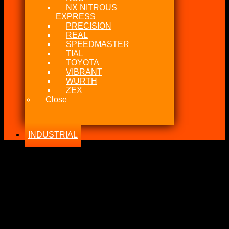
NX NITROUS
EXPRESS
PRECISION
REAL
SPEEDMASTER
TIAL
TOYOTA
VIBRANT
WURTH
ZEX
Close
INDUSTRIAL
-35%