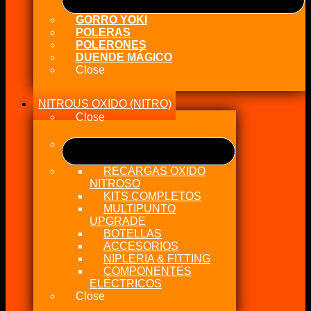
GORRO YOKI
POLERAS
POLERONES
DUENDE MÁGICO
Close
NITROUS OXIDO (NITRO)
Close
RECARGAS OXIDO
NITROSO
KITS COMPLETOS
MULTIPUNTO
UPGRADE
BOTELLAS
ACCESORIOS
NIPLERIA & FITTING
COMPONENTES
ELÉCTRICOS
Close