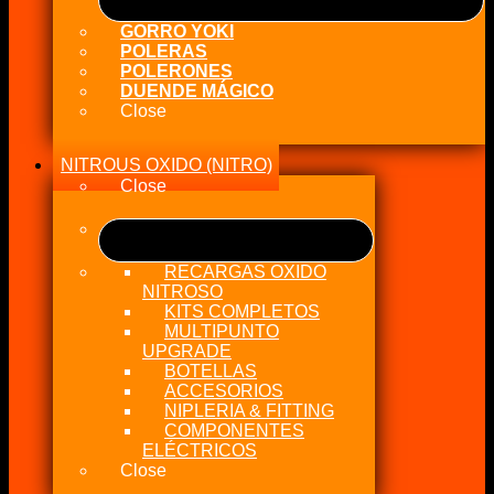
GORRO YOKI
POLERAS
POLERONES
DUENDE MÁGICO
Close
NITROUS OXIDO (NITRO)
Close
RECARGAS OXIDO
NITROSO
KITS COMPLETOS
MULTIPUNTO
UPGRADE
BOTELLAS
ACCESORIOS
NIPLERIA & FITTING
COMPONENTES
ELÉCTRICOS
Close