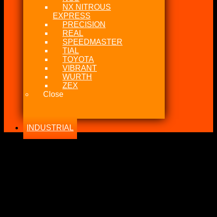
NX NITROUS
EXPRESS
PRECISION
REAL
SPEEDMASTER
TIAL
TOYOTA
VIBRANT
WURTH
ZEX
Close
INDUSTRIAL
-19%