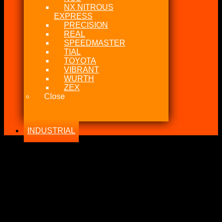
NX NITROUS
EXPRESS
PRECISION
REAL
SPEEDMASTER
TIAL
TOYOTA
VIBRANT
WURTH
ZEX
Close
INDUSTRIAL
-31%