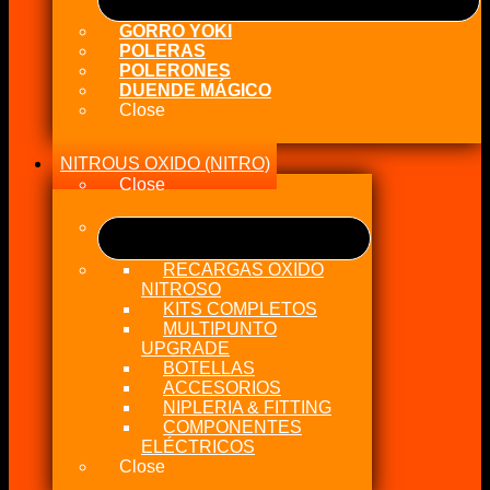
GORRO YOKI
POLERAS
POLERONES
DUENDE MÁGICO
Close
NITROUS OXIDO (NITRO)
Close
RECARGAS OXIDO
NITROSO
KITS COMPLETOS
MULTIPUNTO
UPGRADE
BOTELLAS
ACCESORIOS
NIPLERIA & FITTING
COMPONENTES
ELÉCTRICOS
Close