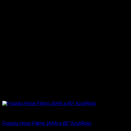
Carrocería & Seguridad
Fragola Hose Fitting 16AN a 60° Azul/Rojo