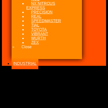
NX NITROUS
EXPRESS
PRECISION
REAL
SPEEDMASTER
TIAL
TOYOTA
VIBRANT
WURTH
ZEX
Close
INDUSTRIAL
-23%