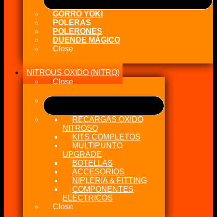
GORRO YOKI
POLERAS
POLERONES
DUENDE MÁGICO
Close
NITROUS OXIDO (NITRO)
Close
RECARGAS OXIDO
NITROSO
KITS COMPLETOS
MULTIPUNTO
UPGRADE
BOTELLAS
ACCESORIOS
NIPLERIA & FITTING
COMPONENTES
ELÉCTRICOS
Close