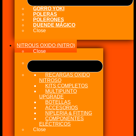
GORRO YOKI
POLERAS
POLERONES
DUENDE MÁGICO
Close
NITROUS OXIDO (NITRO)
Close
RECARGAS OXIDO
NITROSO
KITS COMPLETOS
MULTIPUNTO
UPGRADE
BOTELLAS
ACCESORIOS
NIPLERIA & FITTING
COMPONENTES
ELÉCTRICOS
Close