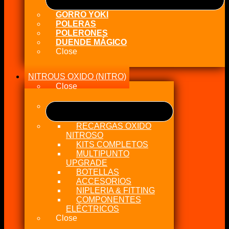
GORRO YOKI
POLERAS
POLERONES
DUENDE MÁGICO
Close
NITROUS OXIDO (NITRO)
Close
RECARGAS OXIDO
NITROSO
KITS COMPLETOS
MULTIPUNTO
UPGRADE
BOTELLAS
ACCESORIOS
NIPLERIA & FITTING
COMPONENTES
ELÉCTRICOS
Close