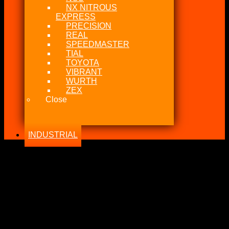
NX NITROUS
EXPRESS
PRECISION
REAL
SPEEDMASTER
TIAL
TOYOTA
VIBRANT
WURTH
ZEX
Close
INDUSTRIAL
-8%