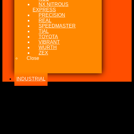
NX NITROUS
EXPRESS
PRECISION
REAL
SPEEDMASTER
TIAL
TOYOTA
VIBRANT
WURTH
ZEX
Close
INDUSTRIAL
-20%