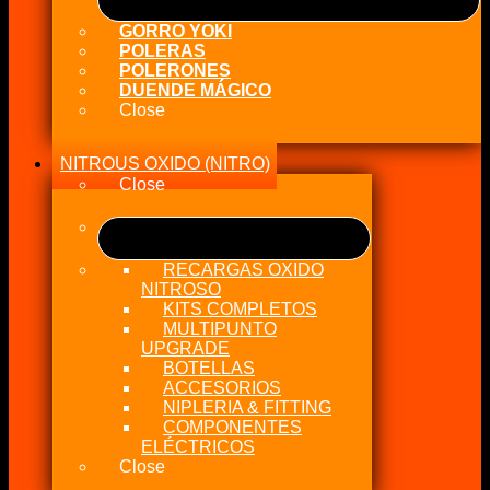
GORRO YOKI
POLERAS
POLERONES
DUENDE MÁGICO
Close
NITROUS OXIDO (NITRO)
Close
RECARGAS OXIDO
NITROSO
KITS COMPLETOS
MULTIPUNTO
UPGRADE
BOTELLAS
ACCESORIOS
NIPLERIA & FITTING
COMPONENTES
ELÉCTRICOS
Close