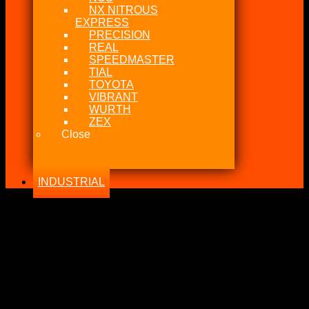
NX NITROUS
EXPRESS
PRECISION
REAL
SPEEDMASTER
TIAL
TOYOTA
VIBRANT
WURTH
ZEX
Close
INDUSTRIAL
-20%