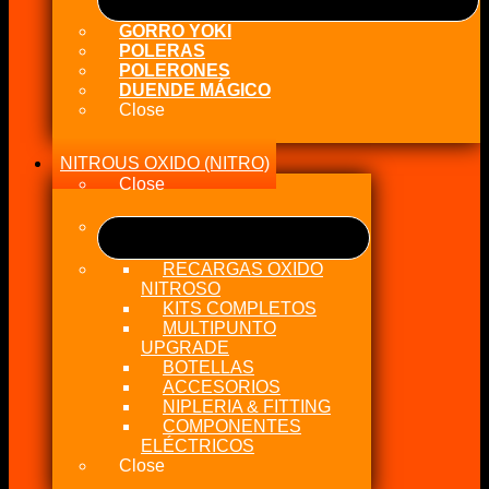
GORRO YOKI
POLERAS
POLERONES
DUENDE MÁGICO
Close
NITROUS OXIDO (NITRO)
Close
RECARGAS OXIDO
NITROSO
KITS COMPLETOS
MULTIPUNTO
UPGRADE
BOTELLAS
ACCESORIOS
NIPLERIA & FITTING
COMPONENTES
ELÉCTRICOS
Close