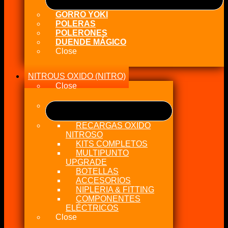
GORRO YOKI
POLERAS
POLERONES
DUENDE MÁGICO
Close
NITROUS OXIDO (NITRO)
Close
RECARGAS OXIDO
NITROSO
KITS COMPLETOS
MULTIPUNTO
UPGRADE
BOTELLAS
ACCESORIOS
NIPLERIA & FITTING
COMPONENTES
ELÉCTRICOS
Close