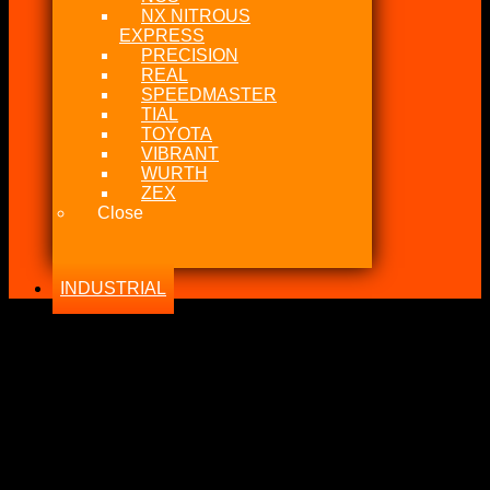
NX NITROUS
EXPRESS
PRECISION
REAL
SPEEDMASTER
TIAL
TOYOTA
VIBRANT
WURTH
ZEX
Close
INDUSTRIAL
-33%