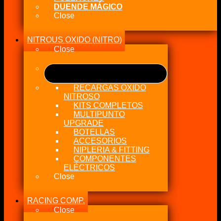
DUENDE MÁGICO
Close
NITROUS OXIDO (NITRO)
Close
RECARGAS OXIDO
NITROSO
KITS COMPLETOS
MULTIPUNTO
UPGRADE
BOTELLAS
ACCESORIOS
NIPLERIA & FITTING
COMPONENTES
ELÉCTRICOS
Close
RACING COMP.
Close