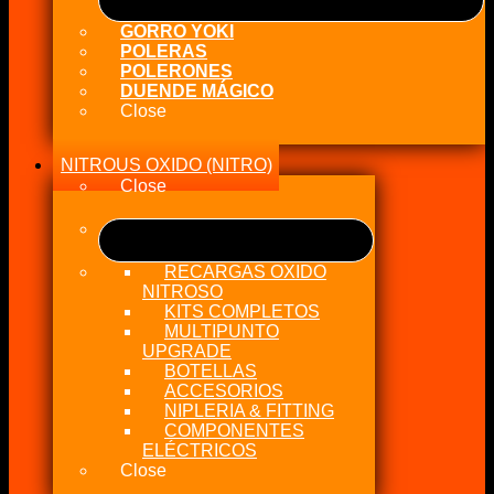
GORRO YOKI
POLERAS
POLERONES
DUENDE MÁGICO
Close
NITROUS OXIDO (NITRO)
Close
RECARGAS OXIDO
NITROSO
KITS COMPLETOS
MULTIPUNTO
UPGRADE
BOTELLAS
ACCESORIOS
NIPLERIA & FITTING
COMPONENTES
ELÉCTRICOS
Close