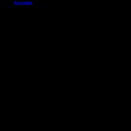
Acceder