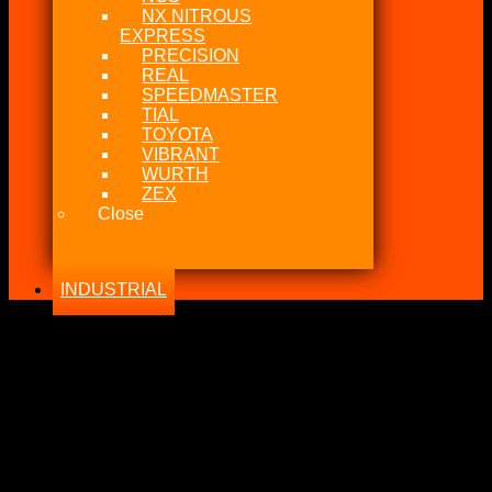
NX NITROUS
EXPRESS
PRECISION
REAL
SPEEDMASTER
TIAL
TOYOTA
VIBRANT
WURTH
ZEX
Close
INDUSTRIAL
-31%