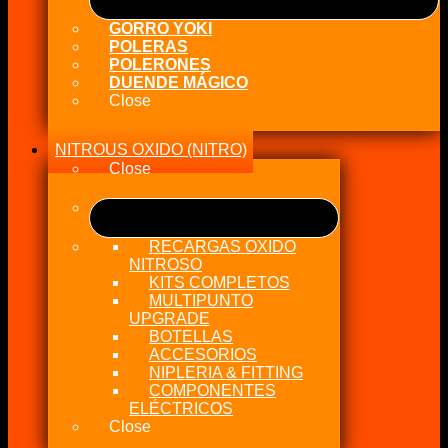
GORRO YOKI
POLERAS
POLERONES
DUENDE MÁGICO
Close
NITROUS OXIDO (NITRO)
Close
RECARGAS OXIDO
NITROSO
KITS COMPLETOS
MULTIPUNTO
UPGRADE
BOTELLAS
ACCESORIOS
NIPLERIA & FITTING
COMPONENTES
ELÉCTRICOS
Close