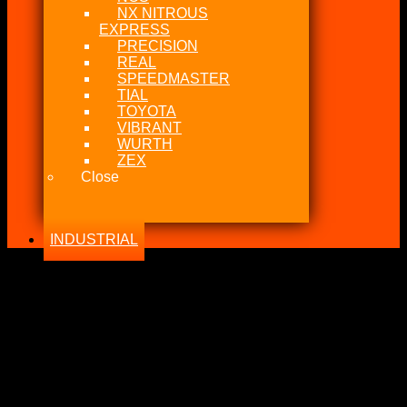
NX NITROUS
EXPRESS
PRECISION
REAL
SPEEDMASTER
TIAL
TOYOTA
VIBRANT
WURTH
ZEX
Close
INDUSTRIAL
-20%