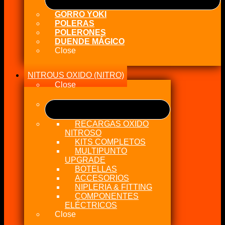
GORRO YOKI
POLERAS
POLERONES
DUENDE MÁGICO
Close
NITROUS OXIDO (NITRO)
Close
RECARGAS OXIDO
NITROSO
KITS COMPLETOS
MULTIPUNTO
UPGRADE
BOTELLAS
ACCESORIOS
NIPLERIA & FITTING
COMPONENTES
ELÉCTRICOS
Close