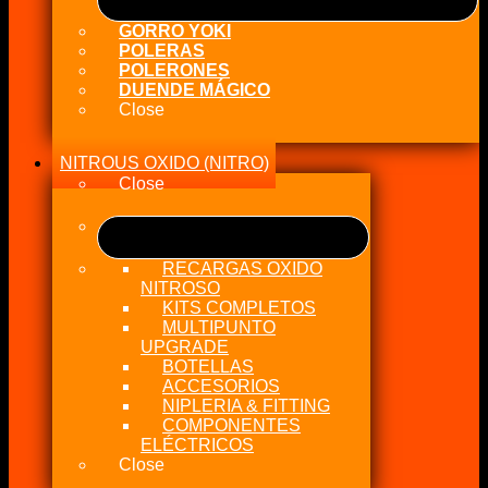
GORRO YOKI
POLERAS
POLERONES
DUENDE MÁGICO
Close
NITROUS OXIDO (NITRO)
Close
RECARGAS OXIDO
NITROSO
KITS COMPLETOS
MULTIPUNTO
UPGRADE
BOTELLAS
ACCESORIOS
NIPLERIA & FITTING
COMPONENTES
ELÉCTRICOS
Close