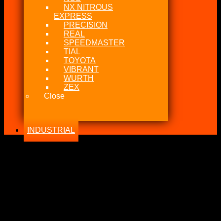
NX NITROUS
EXPRESS
PRECISION
REAL
SPEEDMASTER
TIAL
TOYOTA
VIBRANT
WURTH
ZEX
Close
INDUSTRIAL
-24%