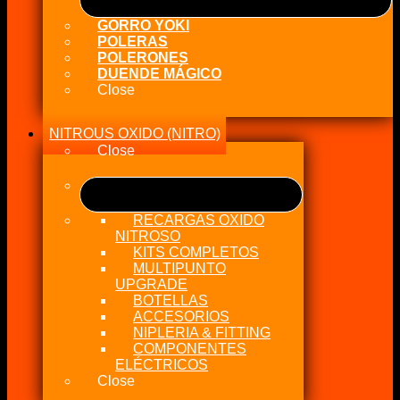
GORRO YOKI
POLERAS
POLERONES
DUENDE MÁGICO
Close
NITROUS OXIDO (NITRO)
Close
RECARGAS OXIDO
NITROSO
KITS COMPLETOS
MULTIPUNTO
UPGRADE
BOTELLAS
ACCESORIOS
NIPLERIA & FITTING
COMPONENTES
ELÉCTRICOS
Close