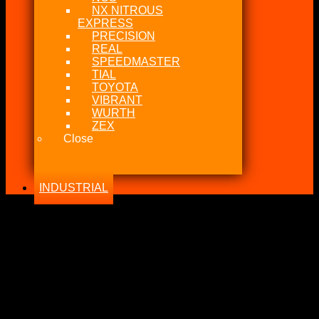
NX NITROUS
EXPRESS
PRECISION
REAL
SPEEDMASTER
TIAL
TOYOTA
VIBRANT
WURTH
ZEX
Close
INDUSTRIAL
-21%