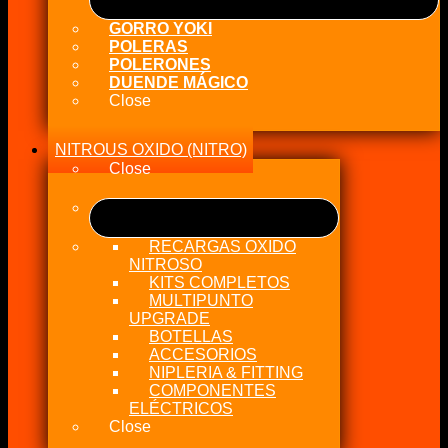
GORRO YOKI
POLERAS
POLERONES
DUENDE MÁGICO
Close
NITROUS OXIDO (NITRO)
Close
RECARGAS OXIDO
NITROSO
KITS COMPLETOS
MULTIPUNTO
UPGRADE
BOTELLAS
ACCESORIOS
NIPLERIA & FITTING
COMPONENTES
ELÉCTRICOS
Close