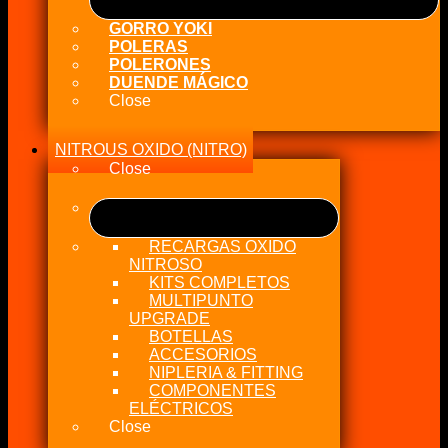
GORRO YOKI
POLERAS
POLERONES
DUENDE MÁGICO
Close
NITROUS OXIDO (NITRO)
Close
RECARGAS OXIDO
NITROSO
KITS COMPLETOS
MULTIPUNTO
UPGRADE
BOTELLAS
ACCESORIOS
NIPLERIA & FITTING
COMPONENTES
ELÉCTRICOS
Close